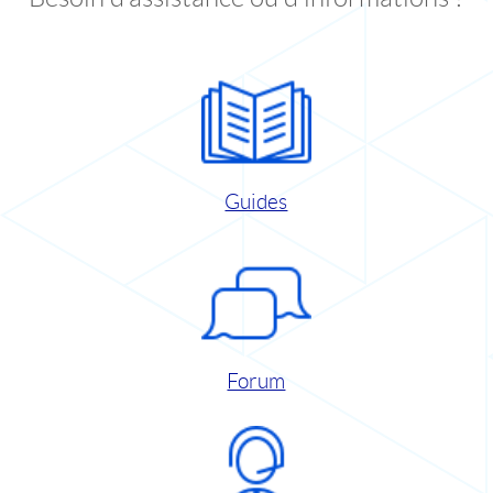
Guides
Forum